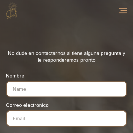
No dude en contactarnos si tiene alguna pregunta y
le responderemos pronto
Nombre
Correo electrónico