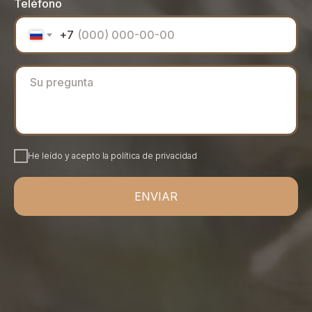
Teléfono
+7
He leído y acepto la política de privacidad
ENVIAR