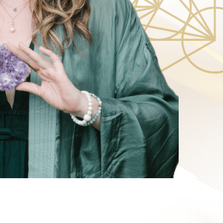
ью энергии