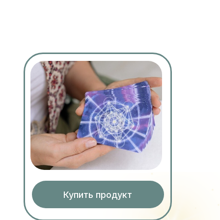
Купить продукт
2026